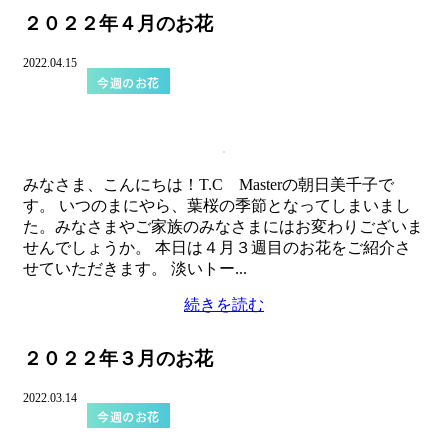
２０２２年４月のお花
2022.04.15
今週のお花
みなさま、こんにちは！T.C Masterの朝日美千子で
す。 いつのまにやら、葉桜の季節となってしまいまし
た。みなさまやご家族のみなさまにはお変わりございま
せんでしょうか。 本日は４月３週目のお花をご紹介さ
せていただきます。 淡いトー...
続きを読む
２０２２年３月のお花
2022.03.14
今週のお花