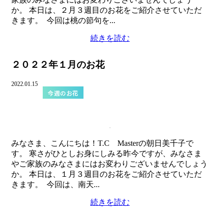
か。 本日は、２月３週目のお花をご紹介させていただ
きます。 今回は桃の節句を...
続きを読む
２０２２年１月のお花
2022.01.15
今週のお花
みなさま、こんにちは！T.C Masterの朝日美千子で
す。 寒さがひとしお身にしみる昨今ですが、みなさま
やご家族のみなさまにはお変わりございませんでしょう
か。 本日は、１月３週目のお花をご紹介させていただ
きます。 今回は、南天...
続きを読む