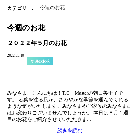
カテゴリー:
今週のお花
２０２２年５月のお花
2022.05.10
今週のお花
みなさま、こんにちは！T.C Masterの朝日美千子で
す。 若葉を渡る風が、さわやかな季節を運んでくれる
ような気がいたします。みなさまやご家族のみなさまに
はお変わりございませんでしょうか。 本日は５月１週
目のお花をご紹介させていただきま...
続きを読む