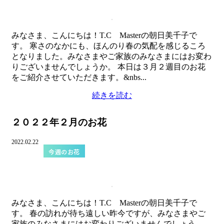
みなさま、こんにちは！T.C Masterの朝日美千子で
す。 寒さのなかにも、ほんのり春の気配を感じるころ
となりました。みなさまやご家族のみなさまにはお変わ
りございませんでしょうか。 本日は３月２週目のお花
をご紹介させていただきます。&nbs...
続きを読む
２０２２年２月のお花
2022.02.22
今週のお花
みなさま、こんにちは！T.C Masterの朝日美千子で
す。 春の訪れが待ち遠しい昨今ですが、みなさまやご
家族のみなさまにはお変わりございませんでしょう