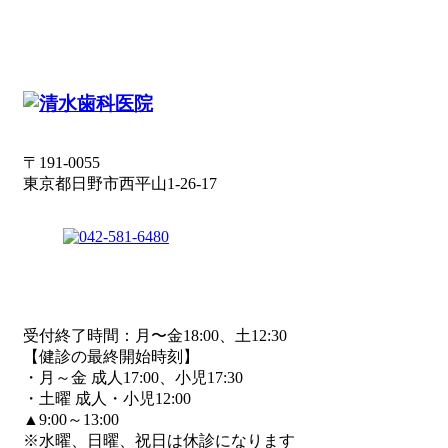
〒191-0055
東京都日野市西平山1-26-17
受付終了時間：月〜金18:00、土12:30
【健診の最終開始時刻】
・月～金 成人17:00、小児17:30
・土曜 成人・小児12:00
▲9:00～13:00
※水曜、日曜、祝日は休診になります