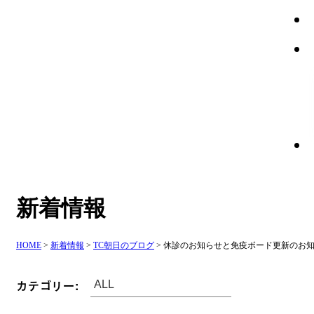
新着情報
HOME
>
新着情報
>
TC朝日のブログ
>
休診のお知らせと免疫ボード更新のお
カテゴリー: