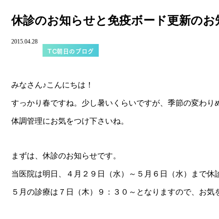
休診のお知らせと免疫ボード更新のお
2015.04.28
TC朝日のブログ
みなさん♪こんにちは！
すっかり春ですね。少し暑いくらいですが、季節の変わり
体調管理にお気をつけ下さいね。
まずは、休診のお知らせです。
当医院は明日、４月２９日（水）～５月６日（水）まで休
５月の診療は７日（木）９：３０～となりますので、お気