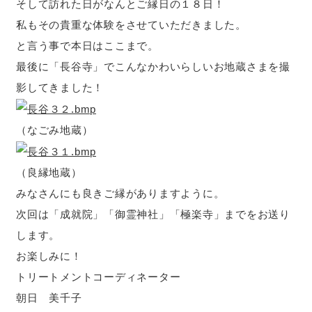
そして訪れた日がなんとご縁日の１８日！
私もその貴重な体験をさせていただきました。
と言う事で本日はここまで。
最後に「長谷寺」でこんなかわいらしいお地蔵さまを撮
影してきました！
（なごみ地蔵）
（良縁地蔵）
みなさんにも良きご縁がありますように。
次回は「成就院」「御霊神社」「極楽寺」までをお送り
します。
お楽しみに！
トリートメントコーディネーター
朝日 美千子