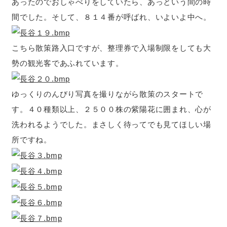
あったのでおしゃべりをしていたら、あっという間の時
間でした。そして、８１４番が呼ばれ、いよいよ中へ。
こちら散策路入口ですが、整理券で入場制限をしても大
勢の観光客であふれています。
ゆっくりのんびり写真を撮りながら散策のスタートで
す。４０種類以上、２５００株の紫陽花に囲まれ、心が
洗われるようでした。まさしく待ってでも見てほしい場
所ですね。