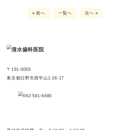
« 前へ
一覧へ
次へ »
〒191-0055
東京都日野市西平山1-26-17