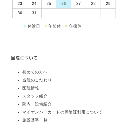
23
24
25
26
27
28
29
30
31
■
休診日
■
午前休
■
午後休
当院について
初めての方へ
当院のこだわり
医院情報
スタッフ紹介
院内・設備紹介
マイナンバーカードの保険証利用について
施設基準一覧