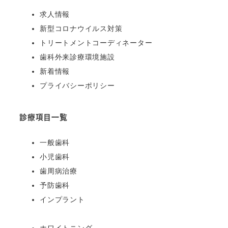
求人情報
新型コロナウイルス対策
トリートメントコーディネーター
歯科外来診療環境施設
新着情報
プライバシーポリシー
診療項目一覧
一般歯科
小児歯科
歯周病治療
予防歯科
インプラント