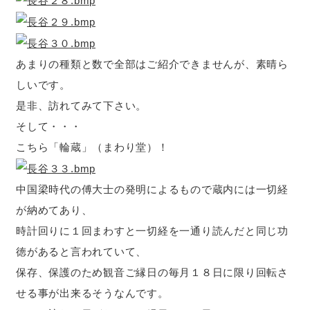
あまりの種類と数で全部はご紹介できませんが、素晴ら
しいです。
是非、訪れてみて下さい。
そして・・・
こちら「輪蔵」（まわり堂）！
中国梁時代の傅大士の発明によるもので蔵内には一切経
が納めてあり、
時計回りに１回まわすと一切経を一通り読んだと同じ功
徳があると言われていて、
保存、保護のため観音ご縁日の毎月１８日に限り回転さ
せる事が出来るそうなんです。