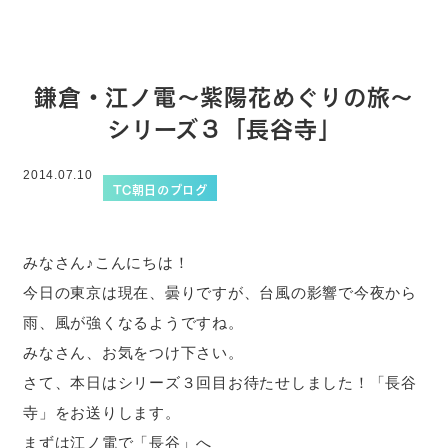
鎌倉・江ノ電～紫陽花めぐりの旅～
シリーズ３「長谷寺」
2014.07.10
TC朝日のブログ
みなさん♪こんにちは！
今日の東京は現在、曇りですが、台風の影響で今夜から
雨、風が強くなるようですね。
みなさん、お気をつけ下さい。
さて、本日はシリーズ３回目お待たせしました！「長谷
寺」をお送りします。
まずは江ノ電で「長谷」へ