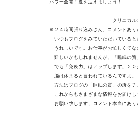
パワー全開！夏を迎えましょう！
クリニカルコーディネ
※２４時間張り込みさん、コメントあり
いつもブログをみていただいていると
うれしいです。お仕事がお忙しくてな
難しいかもしれませんが、「睡眠の質
でも「免疫力」はアップします。２０
脳は休まると言われているんですよ。
方法はブログの「睡眠の質」の所をチ
これからもさまざまな情報をお届けし
お願い致します。コメント本当にあり