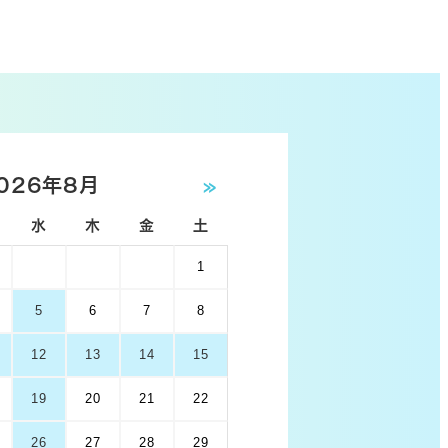
026年8月
»
水
木
金
土
1
5
6
7
8
12
13
14
15
19
20
21
22
26
27
28
29