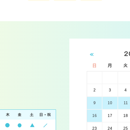
«
2
日
月
火
2
3
4
9
10
11
16
17
18
23
24
25