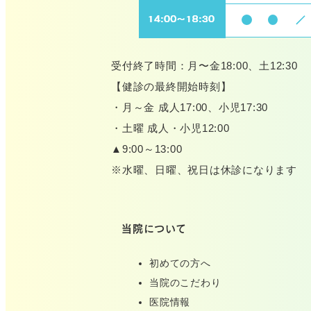
受付終了時間：月〜金18:00、土12:30
【健診の最終開始時刻】
・月～金 成人17:00、小児17:30
・土曜 成人・小児12:00
▲9:00～13:00
※水曜、日曜、祝日は休診になります
当院について
初めての方へ
当院のこだわり
医院情報