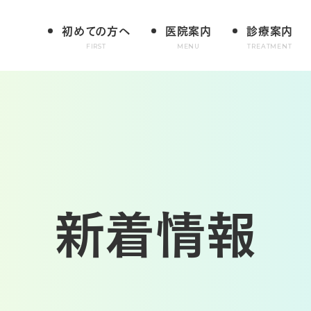
初めての方へ
医院案内
診療案内
FIRST
MENU
TREATMENT
新着情報