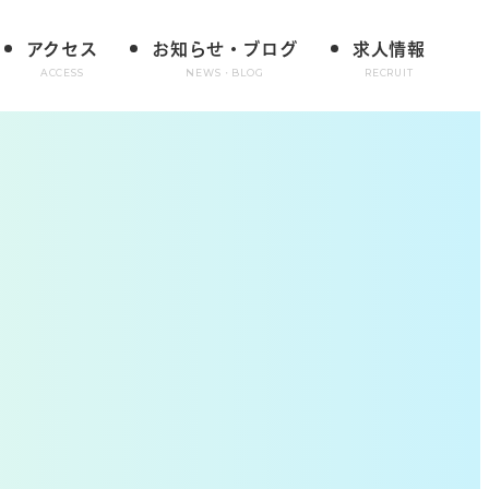
アクセス
お知らせ・ブログ
求人情報
ACCESS
NEWS・BLOG
RECRUIT