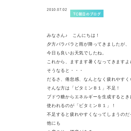
2010.07.02
TC朝日のブログ
みなさん♪ こんにちは！
夕方パラパラと雨が降ってきましたが、
今日も良いお天気でしたね。
これから、ますます暑くなってきますよ
そうなると・・・
だるさ、倦怠感、なんとなく疲れやすく
そんな方は「ビタミンＢ１」不足！
ブドウ糖からエネルギーを生成するとき
使われるのが「ビタミンＢ１」！
不足すると疲れやすくなってしまうのだ
他にも