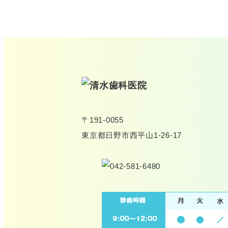
〒191-0055
東京都日野市西平山1-26-17