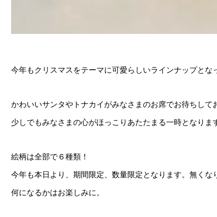
今年もクリスマスをテーマに可愛らしいラインナップとな
かわいいサンタやトナカイがみなさまのお席でお待ちして
少しでもみなさまの心がほっこりあたたまる一時となりま
絵柄は全部で６種類！
今年も本日より、期間限定、数量限定となります。無くな
何になるかはお楽しみに。