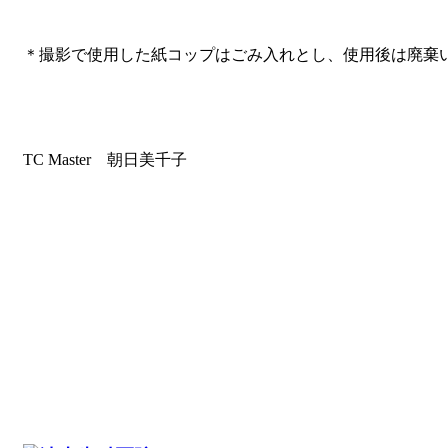
＊撮影で使用した紙コップはごみ入れとし、使用後は廃棄
TC Master 朝日美千子