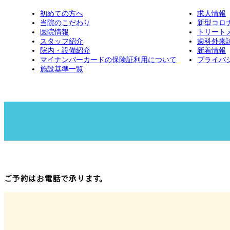
初めての方へ
求人情報
当院のこだわり
新型コロ
医院情報
トリート
スタッフ紹介
歯科外来
院内・設備紹介
新着情報
マイナンバーカードの保険証利用について
プライバ
施設基準一覧
ご予約はお電話で承ります。