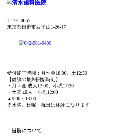
〒191-0055
東京都日野市西平山1-26-17
受付終了時間：月〜金18:00、土12:30
【健診の最終開始時刻】
・月～金 成人17:00、小児17:30
・土曜 成人・小児12:00
▲9:00～13:00
※水曜、日曜、祝日は休診になります
当院について