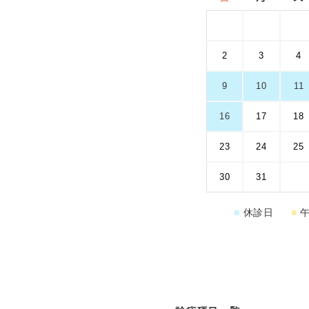
2
3
4
9
10
11
16
17
18
23
24
25
30
31
■
休診日
■
午