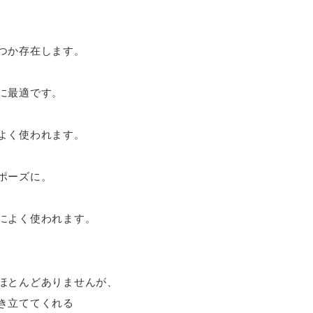
つか存在します。
に最適です。
よく使われます。
ポーズに。
によく使われます。
ほとんどありませんが、
き立ててくれる