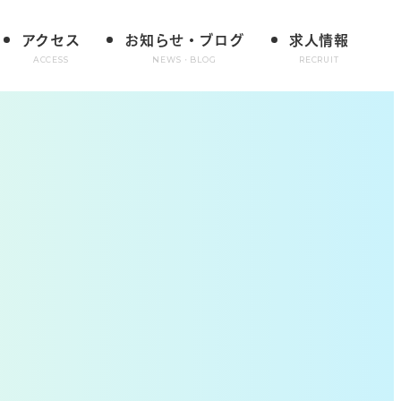
アクセス
お知らせ・ブログ
求人情報
ACCESS
NEWS・BLOG
RECRUIT