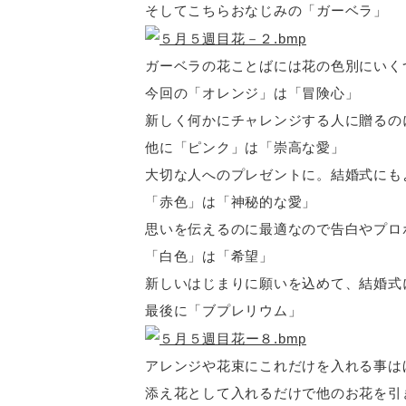
そしてこちらおなじみの「ガーベラ」
ガーベラの花ことばには花の色別にいく
今回の「オレンジ」は「冒険心」
新しく何かにチャレンジする人に贈るの
他に「ピンク」は「崇高な愛」
大切な人へのプレゼントに。結婚式にも
「赤色」は「神秘的な愛」
思いを伝えるのに最適なので告白やプロ
「白色」は「希望」
新しいはじまりに願いを込めて、結婚式
最後に「ブプレリウム」
アレンジや花束にこれだけを入れる事は
添え花として入れるだけで他のお花を引