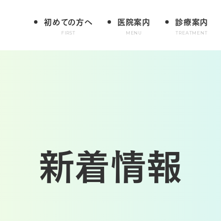
初めての方へ
医院案内
診療案内
FIRST
MENU
TREATMENT
新着情報