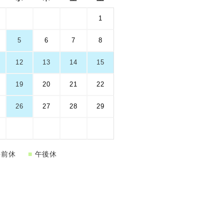
1
5
6
7
8
12
13
14
15
19
20
21
22
26
27
28
29
前休
■
午後休