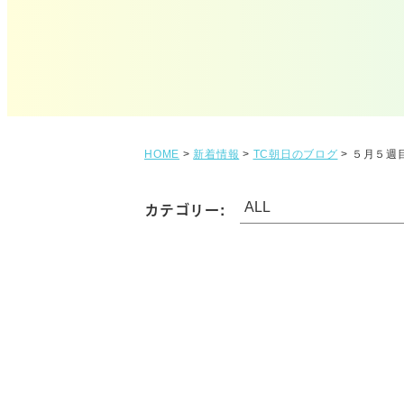
HOME
>
新着情報
>
TC朝日のブログ
>
５月５週
カテゴリー: