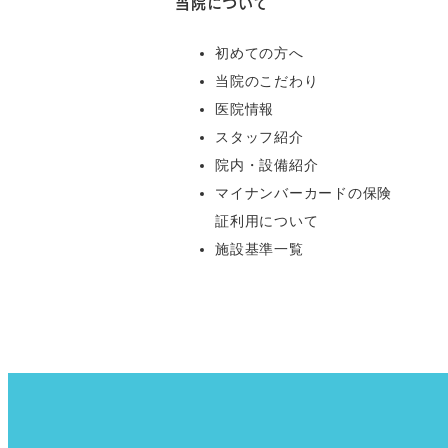
当院について
初めての方へ
当院のこだわり
医院情報
スタッフ紹介
院内・設備紹介
マイナンバーカードの保険
証利用について
施設基準一覧