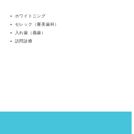
ホワイトニング
セレック（審美歯科）
入れ歯（義歯）
訪問診療