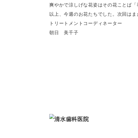
爽やかで涼しげな花姿はその花ことば「
以上、今週のお花たちでした。次回はま
トリートメントコーディネーター
朝日 美千子