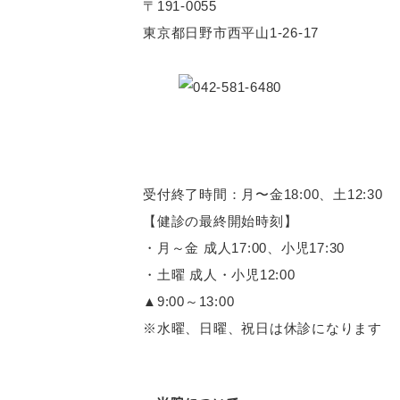
〒191-0055
東京都日野市西平山1-26-17
受付終了時間：月〜金18:00、土12:30
【健診の最終開始時刻】
・月～金 成人17:00、小児17:30
・土曜 成人・小児12:00
▲9:00～13:00
※水曜、日曜、祝日は休診になります