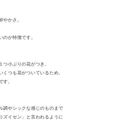
鮮やかさ。
いのが特徴です。
１つ小ぶりの花がつき、
いくつも花がついているため、
です。
ル調やシックな感じのものまで
リズイセン」と言われるように