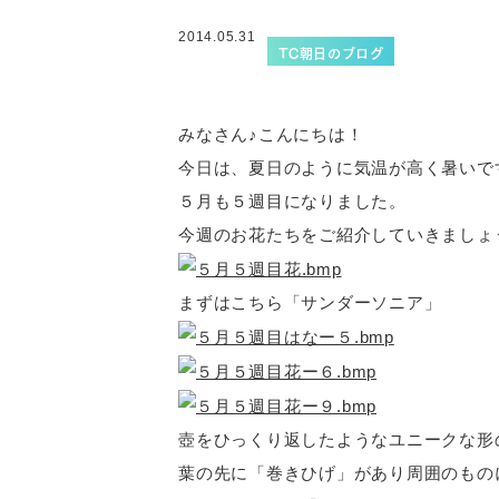
2014.05.31
TC朝日のブログ
みなさん♪こんにちは！
今日は、夏日のように気温が高く暑いで
５月も５週目になりました。
今週のお花たちをご紹介していきましょ
まずはこちら「サンダーソニア」
壺をひっくり返したようなユニークな形
葉の先に「巻きひげ」があり周囲のもの