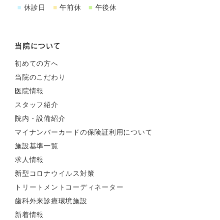
■
休診日
■
午前休
■
午後休
当院について
初めての方へ
当院のこだわり
医院情報
スタッフ紹介
院内・設備紹介
マイナンバーカードの保険証利用について
施設基準一覧
求人情報
新型コロナウイルス対策
トリートメントコーディネーター
歯科外来診療環境施設
新着情報