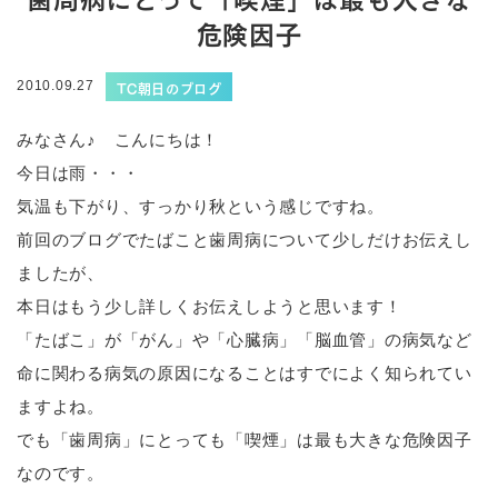
危険因子
TC朝日のブログ
2010.09.27
みなさん♪ こんにちは！
今日は雨・・・
気温も下がり、すっかり秋という感じですね。
前回のブログでたばこと歯周病について少しだけお伝えし
ましたが、
本日はもう少し詳しくお伝えしようと思います！
「たばこ」が「がん」や「心臓病」「脳血管」の病気など
命に関わる病気の原因になることはすでによく知られてい
ますよね。
でも「歯周病」にとっても「喫煙」は最も大きな危険因子
なのです。