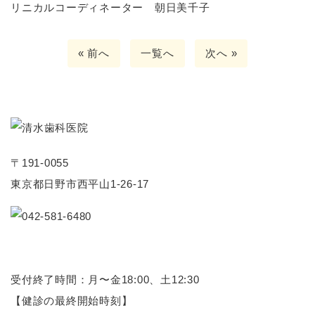
リニカルコーディネーター 朝日美千子
« 前へ
一覧へ
次へ »
〒191-0055
東京都日野市西平山1-26-17
受付終了時間：月〜金18:00、土12:30
【健診の最終開始時刻】