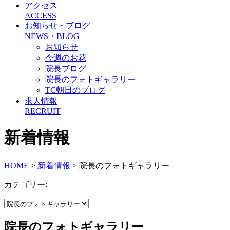
アクセス
ACCESS
お知らせ・ブログ
NEWS・BLOG
お知らせ
今週のお花
院長ブログ
院長のフォトギャラリー
TC朝日のブログ
求人情報
RECRUIT
新着情報
HOME
>
新着情報
>
院長のフォトギャラリー
カテゴリー:
院長のフォトギャラリー