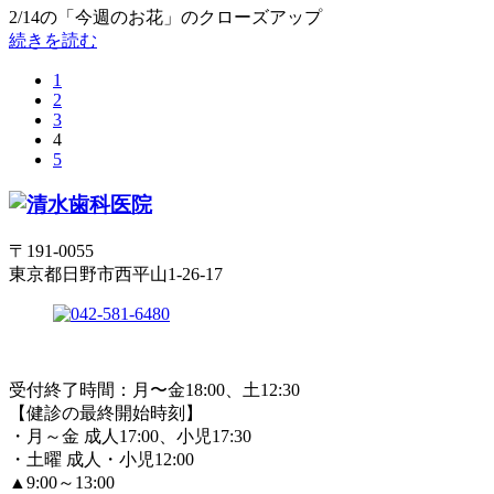
2/14の「今週のお花」のクローズアップ
続きを読む
1
2
3
4
5
〒191-0055
東京都日野市西平山1-26-17
受付終了時間：月〜金18:00、土12:30
【健診の最終開始時刻】
・月～金 成人17:00、小児17:30
・土曜 成人・小児12:00
▲9:00～13:00