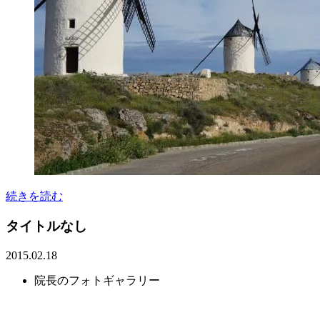
続きを読む
タイトルなし
2015.02.18
院長のフォトギャラリー