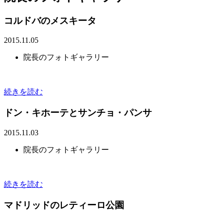
コルドバのメスキータ
2015.11.05
院長のフォトギャラリー
続きを読む
ドン・キホーテとサンチョ・パンサ
2015.11.03
院長のフォトギャラリー
続きを読む
マドリッドのレティーロ公園