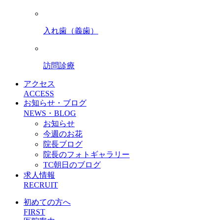
入れ歯（義歯）
訪問診療
アクセス
ACCESS
お知らせ・ブログ
NEWS・BLOG
お知らせ
今週のお花
院長ブログ
院長のフォトギャラリー
TC朝日のブログ
求人情報
RECRUIT
初めての方へ
FIRST