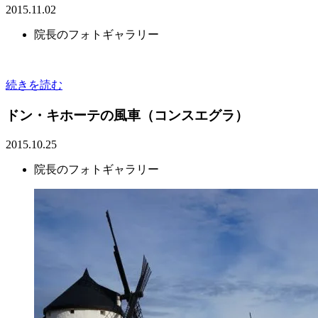
2015.11.02
院長のフォトギャラリー
続きを読む
ドン・キホーテの風車（コンスエグラ）
2015.10.25
院長のフォトギャラリー