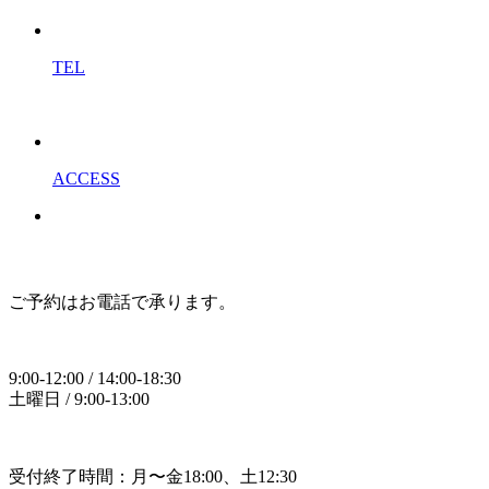
TEL
ACCESS
ご予約はお電話で承ります。
9:00-12:00 / 14:00-18:30
土曜日 / 9:00-13:00
受付終了時間：月〜金18:00、土12:30