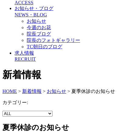
ACCESS
お知らせ・ブログ
NEWS・BLOG
お知らせ
今週のお花
院長ブログ
院長のフォトギャラリー
TC朝日のブログ
求人情報
RECRUIT
新着情報
HOME
>
新着情報
>
お知らせ
>
夏季休診のお知らせ
カテゴリー:
夏季休診のお知らせ