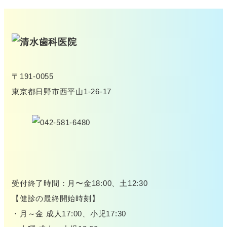
〒191-0055
東京都日野市西平山1-26-17
受付終了時間：月〜金18:00、土12:30
【健診の最終開始時刻】
・月～金 成人17:00、小児17:30