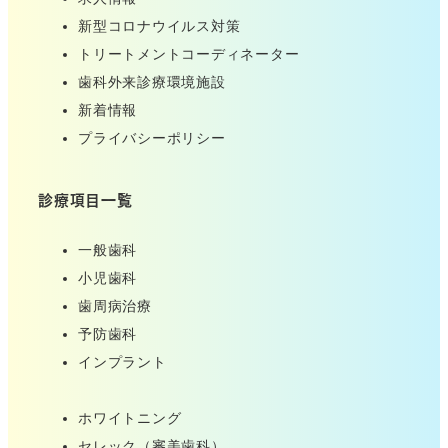
新型コロナウイルス対策
トリートメントコーディネーター
歯科外来診療環境施設
新着情報
プライバシーポリシー
診療項目一覧
一般歯科
小児歯科
歯周病治療
予防歯科
インプラント
ホワイトニング
セレック（審美歯科）