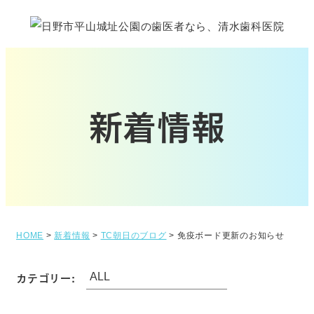
新着情報
HOME
>
新着情報
>
TC朝日のブログ
>
免疫ボード更新のお知らせ
カテゴリー: