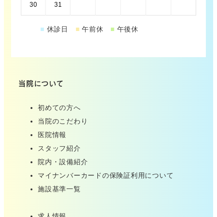
30
31
■
休診日
■
午前休
■
午後休
当院について
初めての方へ
当院のこだわり
医院情報
スタッフ紹介
院内・設備紹介
マイナンバーカードの保険証利用について
施設基準一覧
求人情報