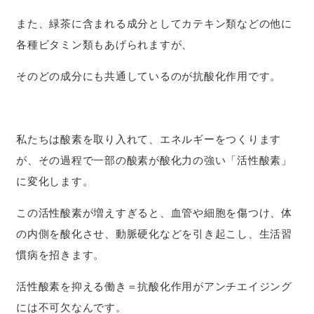
また、緑茶に含まれる成分としてカテキン類などの他に
各種ビタミン類もあげられますが、
そのどの成分にも共通しているのが抗酸化作用です。
私たちは酸素を取り入れて、エネルギーをつくります
が、その過程で一部の酸素が酸化力の強い「活性酸素」
に変化します。
この活性酸素が増えすぎると、血管や細胞を傷つけ、体
の内側を酸化させ、動脈硬化などを引き起こし、生活習
慣病を招きます。
活性酸素を抑える働き＝抗酸化作用がアンチエイジング
には不可欠なんです。