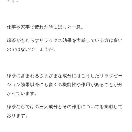
です。
仕事や家事で疲れた時にほっと一息。
緑茶がもたらすリラックス効果を実感している方は多い
のではないでしょうか。
緑茶に含まれるさまざまな成分にはこうしたリラクゼー
ション効果以外にも多くの機能性や作用があることが分
かっています。
緑茶ならではの三大成分とその作用についてを掲載して
おります。