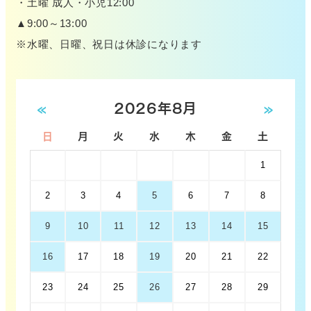
・土曜 成人・小児12:00
▲9:00～13:00
※水曜、日曜、祝日は休診になります
«
2026年8月
»
日
月
火
水
木
金
土
1
2
3
4
5
6
7
8
9
10
11
12
13
14
15
16
17
18
19
20
21
22
23
24
25
26
27
28
29