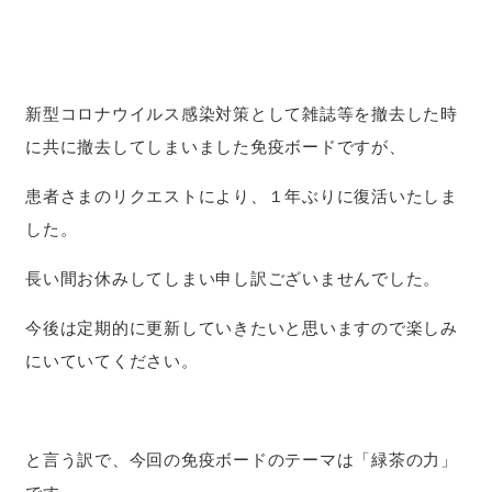
新型コロナウイルス感染対策として雑誌等を撤去した時
に共に撤去してしまいました免疫ボードですが、
患者さまのリクエストにより、１年ぶりに復活いたしま
した。
長い間お休みしてしまい申し訳ございませんでした。
今後は定期的に更新していきたいと思いますので楽しみ
にいていてください。
と言う訳で、今回の免疫ボードのテーマは「緑茶の力」