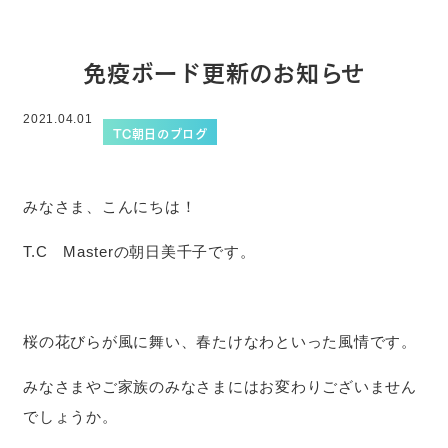
免疫ボード更新のお知らせ
2021.04.01
TC朝日のブログ
みなさま、こんにちは！
T.C Masterの朝日美千子です。
桜の花びらが風に舞い、春たけなわといった風情です。
みなさまやご家族のみなさまにはお変わりございません
でしょうか。