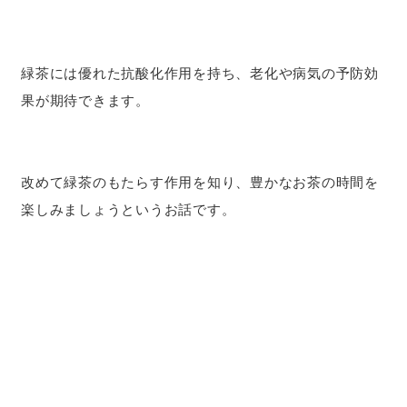
緑茶には優れた抗酸化作用を持ち、老化や病気の予防効
果が期待できます。
改めて緑茶のもたらす作用を知り、豊かなお茶の時間を
楽しみましょうというお話です。