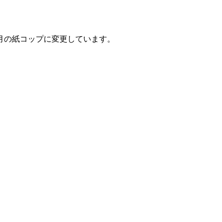
月の紙コップに変更しています。