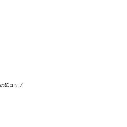
の紙コップ