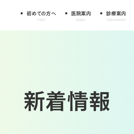
初めての方へ
医院案内
診療案内
FIRST
MENU
TREATMENT
新着情報