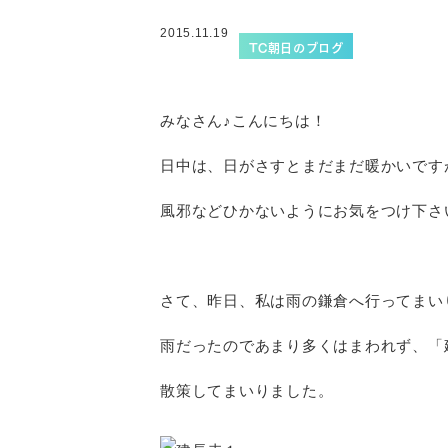
2015.11.19
TC朝日のブログ
みなさん♪こんにちは！
日中は、日がさすとまだまだ暖かいです
風邪などひかないようにお気をつけ下さ
さて、昨日、私は雨の鎌倉へ行ってまい
雨だったのであまり多くはまわれず、「
散策してまいりました。