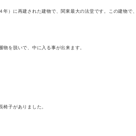
４年）に再建された建物で、関東最大の法堂です。この建物で
履物を脱いで、中に入る事が出来ます。
長椅子がありました。