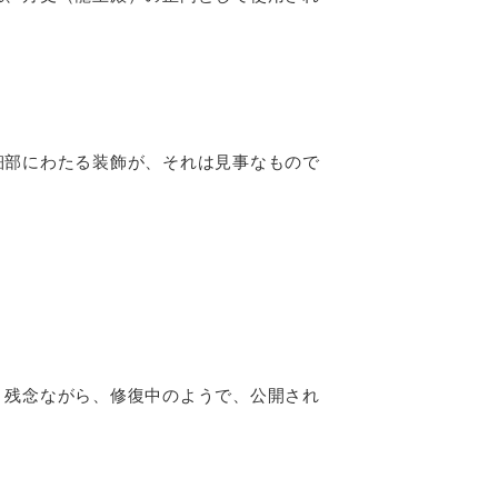
細部にわたる装飾が、それは見事なもので
、残念ながら、修復中のようで、公開され