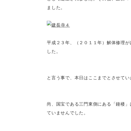
ました。
平成２３年、（２０１１年）解体修理が
した。
と言う事で、本日はここまでとさせてい
尚、国宝である三門東側にある「鐘楼」
ていませんでした。