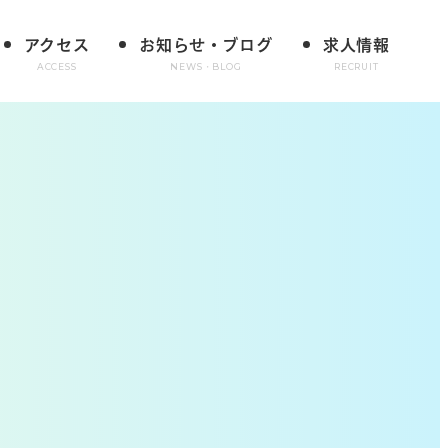
アクセス
お知らせ・ブログ
求人情報
ACCESS
NEWS・BLOG
RECRUIT