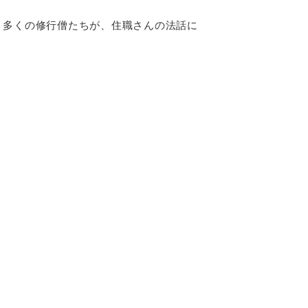
、多くの修行僧たちが、住職さんの法話に