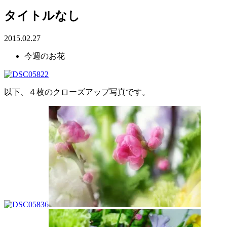
タイトルなし
2015.02.27
今週のお花
以下、４枚のクローズアップ写真です。