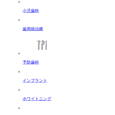
小児歯科
歯周病治療
予防歯科
インプラント
ホワイトニング