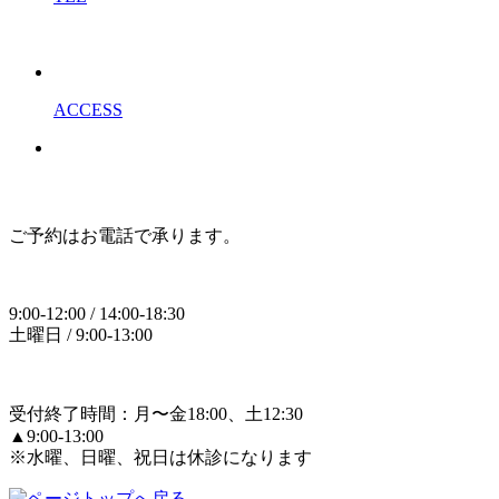
ACCESS
ご予約はお電話で承ります。
9:00-12:00 / 14:00-18:30
土曜日 / 9:00-13:00
受付終了時間：月〜金18:00、土12:30
▲9:00-13:00
※水曜、日曜、祝日は休診になります