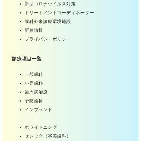
新型コロナウイルス対策
トリートメントコーディネーター
歯科外来診療環境施設
新着情報
プライバシーポリシー
診療項目一覧
一般歯科
小児歯科
歯周病治療
予防歯科
インプラント
ホワイトニング
セレック（審美歯科）