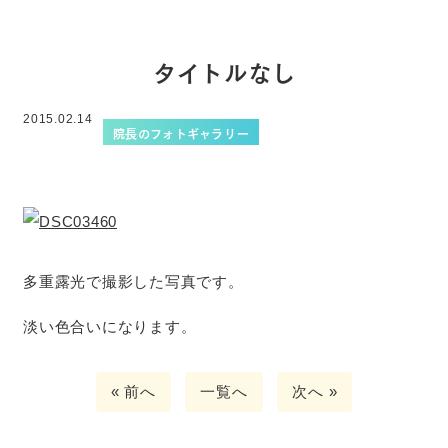
タイトルなし
2015.02.14
院長のフォトギャラリー
多重露光で撮影した写真です。
淡い色合いになります。
« 前へ
一覧へ
次へ »