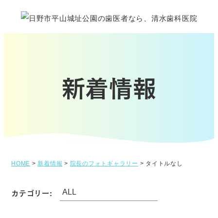
新着情報
HOME
>
新着情報
>
院長のフォトギャラリー
>
タイトルなし
カテゴリー: