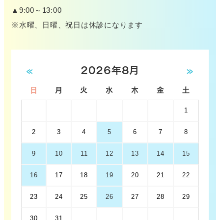
▲9:00～13:00
※水曜、日曜、祝日は休診になります
«
2026年8月
»
日
月
火
水
木
金
土
1
2
3
4
5
6
7
8
9
10
11
12
13
14
15
16
17
18
19
20
21
22
23
24
25
26
27
28
29
30
31