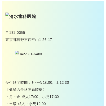
〒191-0055
東京都日野市西平山1-26-17
受付終了時間：月〜金18:00、土12:30
【健診の最終開始時刻】
・月～金 成人17:00、小児17:30
・土曜 成人・小児12:00