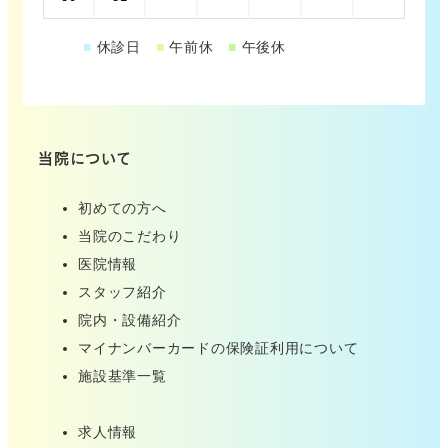
■
休診日
■
午前休
■
午後休
当院について
初めての方へ
当院のこだわり
医院情報
スタッフ紹介
院内・設備紹介
マイナンバーカードの保険証利用について
施設基準一覧
求人情報