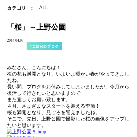
カテゴリー:
「桜」～上野公園
2014.04.07
TC朝日のブログ
みなさん、こんにちは！
桜の花も満開となり、いよいよ暖かい春がやってきまし
たね。
長い間、ブログをお休みしてしまいましたが、今月から
復活して行きたいと思いますので
また宜しくお願い致します。
４月、さまざまなスタートを迎える季節！
桜も満開となり、見ごろを迎えましたね。
そこで、先日、上野公園で撮影した桜の画像をアップし
たいと思います。