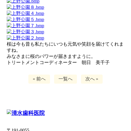
桜は今も昔も私たちにいつも元気や笑顔を届けてくれま
すね。
みなさまに桜のパワーが届きますように。
トリートメントコーディネーター 朝日 美千子
« 前へ
一覧へ
次へ »
〒191-0055