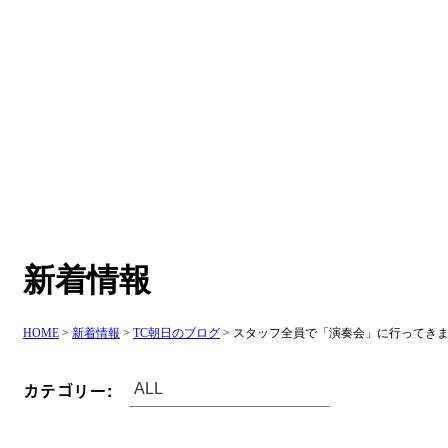
新着情報
HOME
>
新着情報
>
TC朝日のブログ
>
スタッフ全員で「演奏会」に行ってき
カテゴリー: