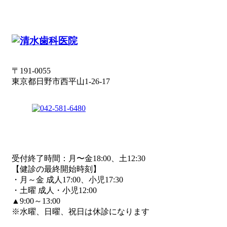
〒191-0055
東京都日野市西平山1-26-17
受付終了時間：月〜金18:00、土12:30
【健診の最終開始時刻】
・月～金 成人17:00、小児17:30
・土曜 成人・小児12:00
▲9:00～13:00
※水曜、日曜、祝日は休診になります