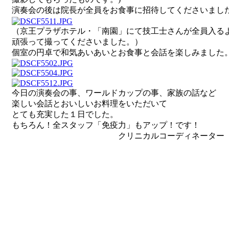
演奏会の後は院長が全員をお食事に招待してくださいまし
（京王プラザホテル・「南園」にて技工士さんが全員入る
頑張って撮ってくださいました。）
個室の円卓で和気あいあいとお食事と会話を楽しみました
今日の演奏会の事、ワールドカップの事、家族の話など
楽しい会話とおいしいお料理をいただいて
とても充実した１日でした。
もちろん！全スタッフ「免疫力」もアップ！です！
クリニカルコーディネーター 朝