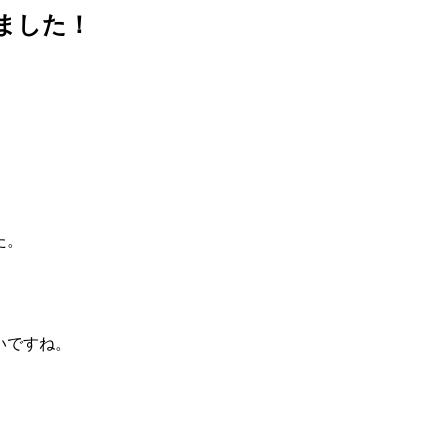
ました！
た。
いですね。